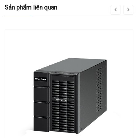
Sản phẩm liên quan