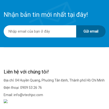
Nhận bản tin mới nhất tại đây!
Gửi email
Liên hệ với chúng tôi!
Địa chỉ: 04 Huyền Quang, Phường Tân Định, Thành phố Hồ Chí Minh
Điện thoại: 0909 53 26 76
Email:
info@vtechjsc.com