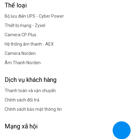
Thể loại
Bộ lưu điện UPS - Cyber Power
Thiết bị mạng - Zyxel
Camera CP Plus
Hệ thống âm thanh - AEX
Camera Norden
Âm Thanh Norden
Dịch vụ khách hàng
Thanh toán và vận chuyển
Chính sách đổi trả
Chính sách bảo mật thông tin
Mạng xã hội